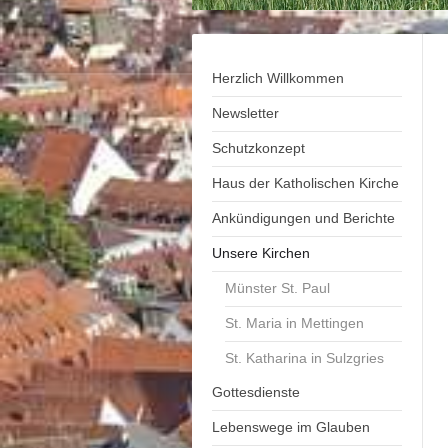
Herzlich Willkommen
Newsletter
Schutzkonzept
Haus der Katholischen Kirche
Ankündigungen und Berichte
Unsere Kirchen
Münster St. Paul
St. Maria in Mettingen
St. Katharina in Sulzgries
Gottesdienste
Lebenswege im Glauben