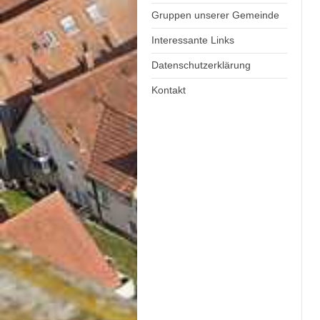
Gruppen unserer Gemeinde
Interessante Links
Datenschutzerklärung
Kontakt