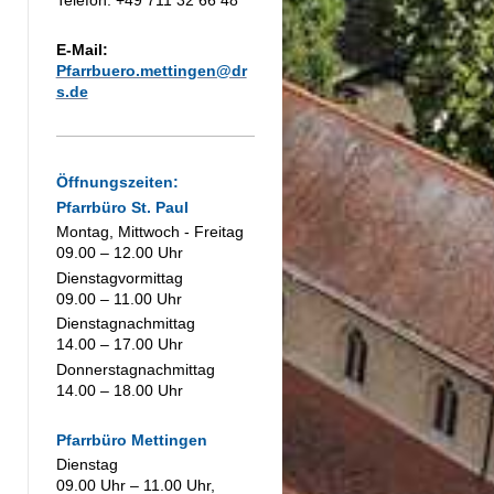
E-Mail:
Pfarrbuero.mettingen@dr
s.de
Öffnungszeiten:
Pfarrbüro St. Paul
Montag, Mittwoch - Freitag
09.00 – 12.00 Uhr
Dienstagvormittag
09.00 – 11.00 Uhr
Dienstagnachmittag
14.00 – 17.00 Uhr
Donnerstagnachmittag
14.00 – 18.00 Uhr
Pfarrbüro Mettingen
Dienstag
09.00 Uhr – 11.00 Uhr,