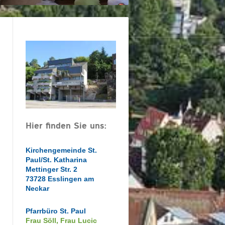
Hier finden Sie uns:
Kirchengemeinde St.
Paul/St. Katharina
Mettinger Str. 2
73728 Esslingen am
Neckar
Pfarrbüro St. Paul
Frau Söll, Frau Lucic