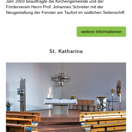
Jahr 2003 beauftragte die Kirchengemeinde und der
Förderverein Herrn Prof. Johannes Schreiter mit der
Neugestaltung der Fenster am Taufort im südlichen Seitenschiff.
weitere Informationen
St. Katharina