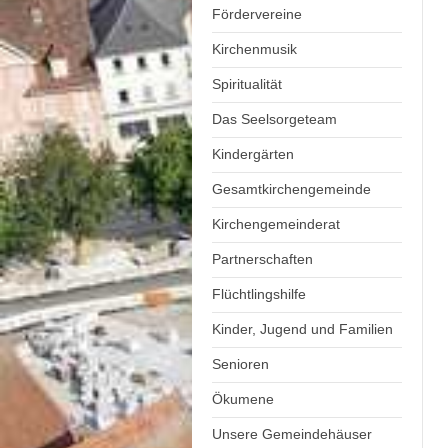
Fördervereine
Kirchenmusik
Spiritualität
Das Seelsorgeteam
Kindergärten
Gesamtkirchengemeinde
Kirchengemeinderat
Partnerschaften
Flüchtlingshilfe
Kinder, Jugend und Familien
Senioren
Ökumene
Unsere Gemeindehäuser