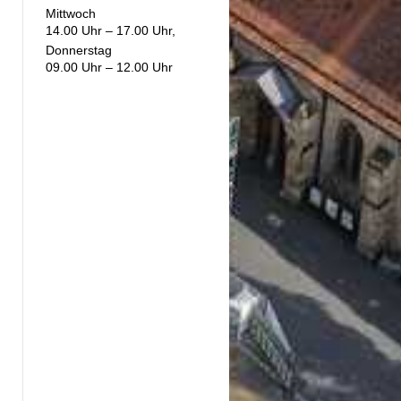
Mittwoch
14.00 Uhr – 17.00 Uhr,
Donnerstag
09.00 Uhr – 12.00 Uhr