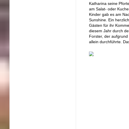
Katharina seine Pfort
am Salat- oder Kuchen
Kinder gab es am Nach
Sunshine. Ein herzlic
Gästen für ihr Komme
diesem Jahr durch den
Forster, der aufgrund
allein durchführte. D