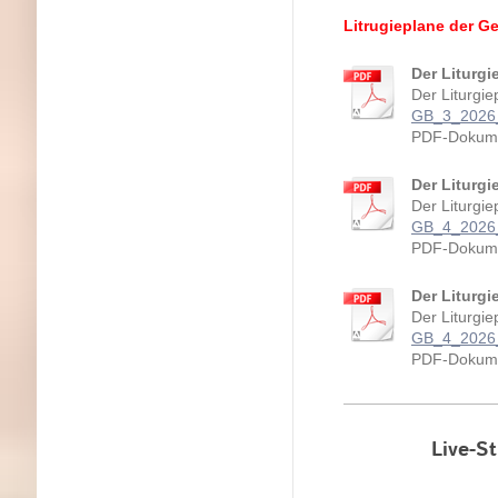
Litrugieplane der 
Der Liturgi
Der Liturgi
GB_3_2026_j
PDF-Dokume
Der Liturgi
Der Liturgi
GB_4_2026_
PDF-Dokume
Der Liturg
Der Liturgi
GB_4_2026_
PDF-Dokume
Live-S