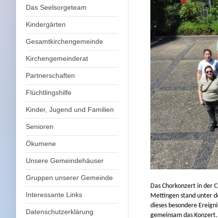
Das Seelsorgeteam
Kindergärten
Gesamtkirchengemeinde
Kirchengemeinderat
Partnerschaften
Flüchtlingshilfe
Kinder, Jugend und Familien
Senioren
Ökumene
Unsere Gemeindehäuser
Gruppen unserer Gemeinde
Das Chorkonzert in der C
Interessante Links
Mettingen stand unter d
dieses besondere Ereigni
Datenschutzerklärung
gemeinsam das Konzert. 