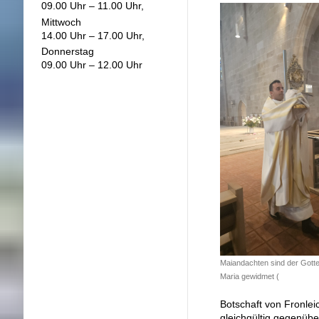
09.00 Uhr – 11.00 Uhr,
Mittwoch
14.00 Uhr – 17.00 Uhr,
Donnerstag
09.00 Uhr – 12.00 Uhr
Maiandachten sind der Gott
Maria gewidmet (
Botschaft von Fronle
gleichgültig gegenübe