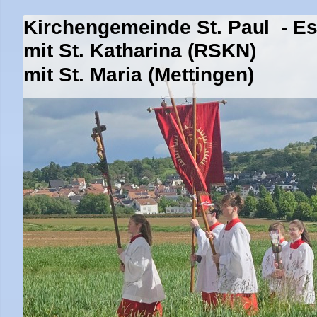
Kirchengemeinde St. Paul - E
mit St. Katharina (RSKN)
mit St. Maria (Mettingen)