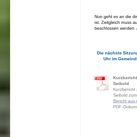
Nun geht es an die di
ist. Zeitgleich muss 
beschlossen werden. 
Die nächste Sitzun
Uhr im Gemeinde
Kurzberich
Seibold
Kurzbericht
Seibold zum
Bericht aus
PDF-Dokume