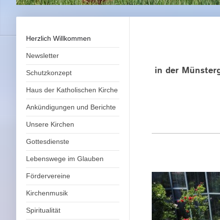
Herzlich Willkommen
Newsletter
in der Münsterg
Schutzkonzept
Haus der Katholischen Kirche
Ankündigungen und Berichte
Unsere Kirchen
Gottesdienste
Lebenswege im Glauben
Fördervereine
Kirchenmusik
Spiritualität