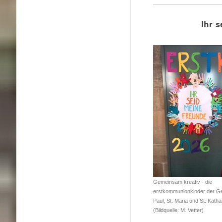
Ihr 
Gemeinsam kreativ - die
erstkommunionkinder der G
Paul, St. Maria und St. Katha
(Bildquelle: M. Vetter)