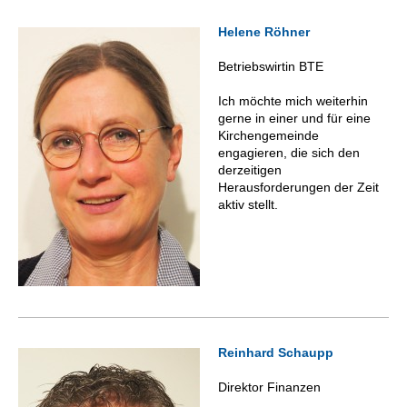
Helene Röhner
Betriebswirtin BTE
Ich möchte mich weiterhin
gerne in einer und für eine
Kirchengemeinde
engagieren, die sich den
derzeitigen
Herausforderungen der Zeit
aktiv stellt.
Reinhard Schaupp
Direktor Finanzen