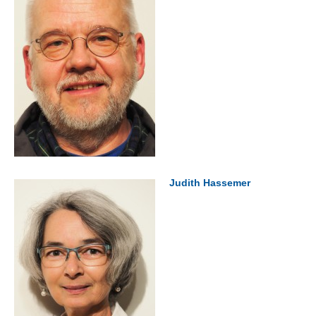
Judith Hassemer