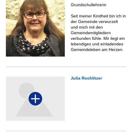
Grundschullehrerin
Seit meiner Kindheit bin ich in
der Gemeinde verwurzelt
und mich mit den
Gemeindemitgliedern
verbunden fühle. Mir liegt ein
lebendiges und einladendes
Gemeindeleben am Herzen.
Julia Rochlitzer