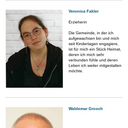
Veronica Fakler
Erzieherin
Die Gemeinde, in der ich
aufgewachsen bin und mich
seit Kindertagen engagiere,
ist für mich ein Stück Heimat,
deren ich mich sehr
verbunden fühle und deren
Leben ich weiter mitgestalten
möchte.
Waldemar Grosch