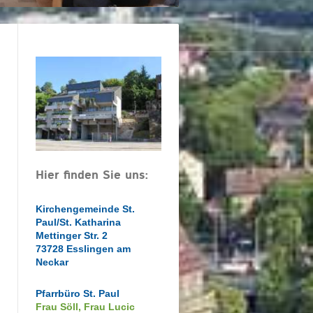
Hier finden Sie uns:
Kirchengemeinde St.
Paul/St. Katharina
Mettinger Str. 2
73728 Esslingen am
Neckar
Pfarrbüro St. Paul
Frau Söll, Frau Lucic