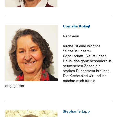
Cornelia Kokejl
Rentnerin
Kirche ist eine wichtige
Stütze in unserer
Gesellschaft. Sie ist unser
Haus, das ganz besonders in
stürmischen Zeiten ein
starkes Fundament braucht.
Die Kirche sind wir und ich
möchte mich für sie
engagieren.
Stephanie Lipp