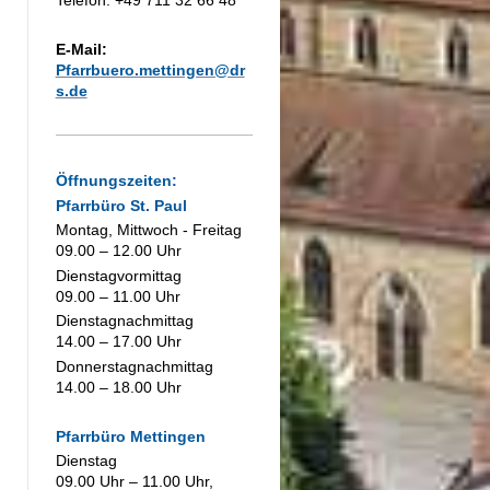
E-Mail:
Pfarrbuero.mettingen@dr
s.de
Öffnungszeiten:
Pfarrbüro St. Paul
Montag, Mittwoch - Freitag
09.00 – 12.00 Uhr
Dienstagvormittag
09.00 – 11.00 Uhr
Dienstagnachmittag
14.00 – 17.00 Uhr
Donnerstagnachmittag
14.00 – 18.00 Uhr
Pfarrbüro Mettingen
Dienstag
09.00 Uhr – 11.00 Uhr,