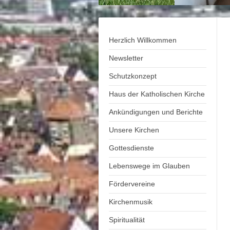
Herzlich Willkommen
Newsletter
Schutzkonzept
Haus der Katholischen Kirche
Ankündigungen und Berichte
Unsere Kirchen
Gottesdienste
Lebenswege im Glauben
Fördervereine
Kirchenmusik
Spiritualität