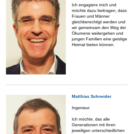
Ich engagiere mich und
möchte dazu beitragen, dass
Frauen und Männer
gleichberechtigt werden und
wir gemeinsam den Weg der
Ökumene weitergehen und
jungen Familien eine geistige
Heimat bieten können.
Matthias Schneider
Ingenieur
Ich möchte, das alle
Generationen mit ihren
jeweiligen unterschiedlichen