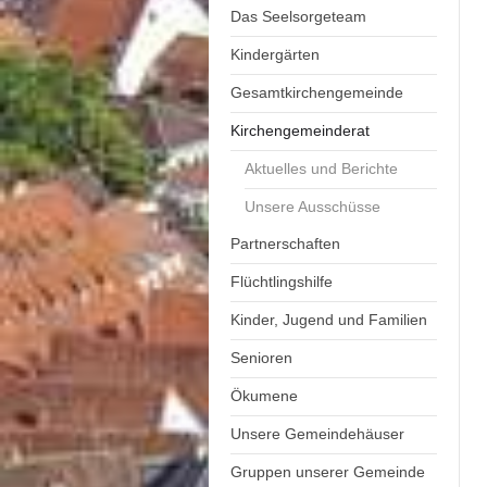
Das Seelsorgeteam
Kindergärten
Gesamtkirchengemeinde
Kirchengemeinderat
Aktuelles und Berichte
Unsere Ausschüsse
Partnerschaften
Flüchtlingshilfe
Kinder, Jugend und Familien
Senioren
Ökumene
Unsere Gemeindehäuser
Gruppen unserer Gemeinde