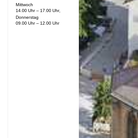
Mittwoch
14.00 Uhr – 17.00 Uhr,
Donnerstag
09.00 Uhr – 12.00 Uhr