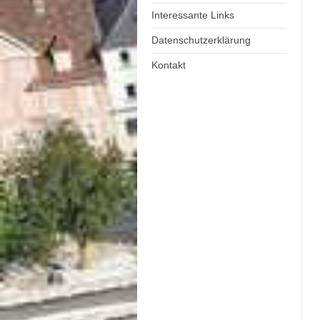
Interessante Links
Datenschutzerklärung
Kontakt