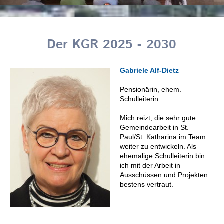
Der KGR 2025 - 2030
Gabriele Alf-Dietz
Pensionärin, ehem.
Schulleiterin
Mich reizt, die sehr gute
Gemeindearbeit in St.
Paul/St. Katharina im Team
weiter zu entwickeln. Als
ehemalige Schulleiterin bin
ich mit der Arbeit in
Ausschüssen und Projekten
bestens vertraut.