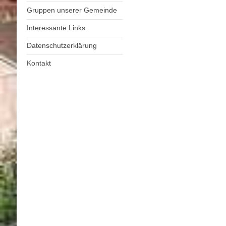
Gruppen unserer Gemeinde
Interessante Links
Datenschutzerklärung
Kontakt