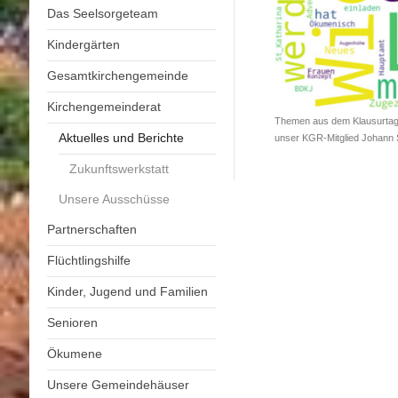
Das Seelsorgeteam
Kindergärten
Gesamtkirchengemeinde
Kirchengemeinderat
Themen aus dem Klausurtag -
Aktuelles und Berichte
unser KGR-Mitglied Johann S
Zukunftswerkstatt
Unsere Ausschüsse
Partnerschaften
Flüchtlingshilfe
Kinder, Jugend und Familien
Senioren
Ökumene
Unsere Gemeindehäuser