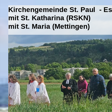
Kirchengemeinde St. Paul - E
mit St. Katharina (RSKN)
mit St. Maria (Mettingen)