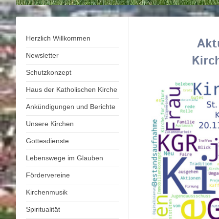
Herzlich Willkommen
Akt
Newsletter
Kirc
Schutzkonzept
Haus der Katholischen Kirche
Ankündigungen und Berichte
Unsere Kirchen
Gottesdienste
Lebenswege im Glauben
Fördervereine
Kirchenmusik
Spiritualität