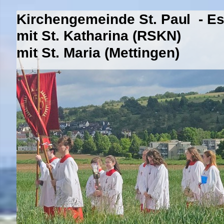
Kirchengemeinde St. Paul - E
mit St. Katharina (RSKN)
mit St. Maria (Mettingen)