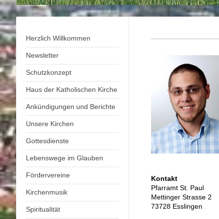
Herzlich Willkommen
Newsletter
Schutzkonzept
Haus der Katholischen Kirche
Ankündigungen und Berichte
Unsere Kirchen
Gottesdienste
Lebenswege im Glauben
Fördervereine
Kontakt
Pfarramt St. Paul
Kirchenmusik
Mettinger Strasse 2
73728 Esslingen
Spiritualität