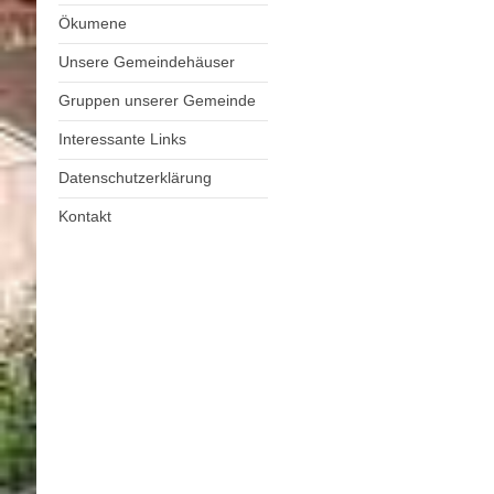
Ökumene
Unsere Gemeindehäuser
Gruppen unserer Gemeinde
Interessante Links
Datenschutzerklärung
Kontakt