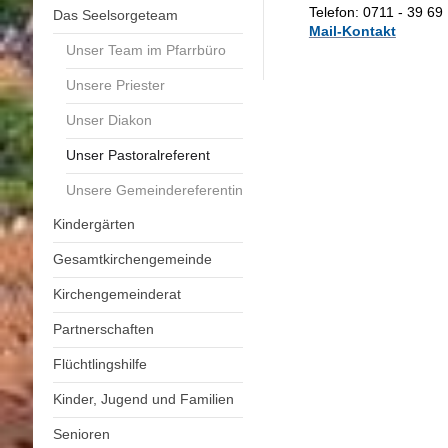
Telefon: 0711 - 39 69 
Das Seelsorgeteam
Mail-Kontakt
Unser Team im Pfarrbüro
Unsere Priester
Unser Diakon
Unser Pastoralreferent
Unsere Gemeindereferentin
Kindergärten
Gesamtkirchengemeinde
Kirchengemeinderat
Partnerschaften
Flüchtlingshilfe
Kinder, Jugend und Familien
Senioren