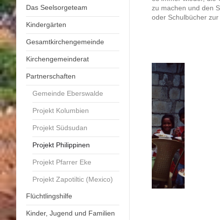
Das Seelsorgeteam
zu machen und den Sc
oder Schulbücher zur 
Kindergärten
Gesamtkirchengemeinde
Kirchengemeinderat
Partnerschaften
Gemeinde Eberswalde
Projekt Kolumbien
Projekt Südsudan
Projekt Philippinen
Projekt Pfarrer Eke
Projekt Zapotiltic (Mexico)
Flüchtlingshilfe
Kinder, Jugend und Familien