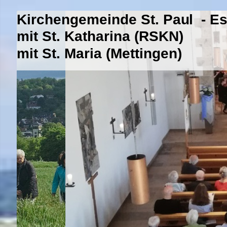
Kirchengemeinde St. Paul - E
mit St. Katharina (RSKN)
mit St. Maria (Mettingen)