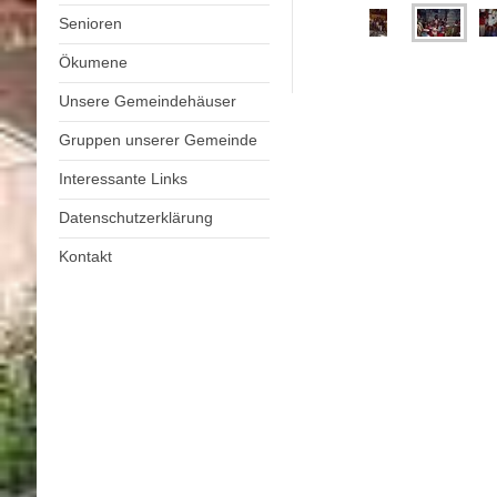
Senioren
Ökumene
Unsere Gemeindehäuser
Gruppen unserer Gemeinde
Interessante Links
Datenschutzerklärung
Kontakt