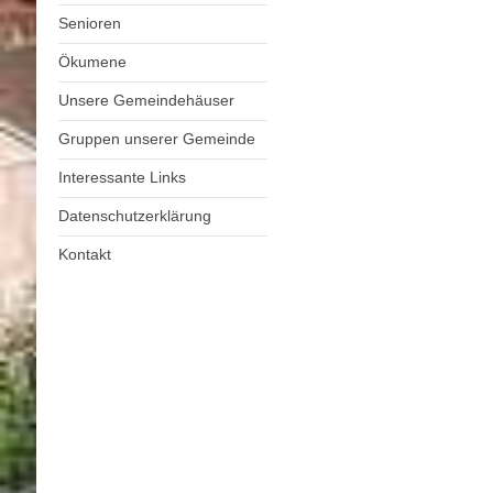
Senioren
Ökumene
Unsere Gemeindehäuser
Gruppen unserer Gemeinde
Interessante Links
Datenschutzerklärung
Kontakt