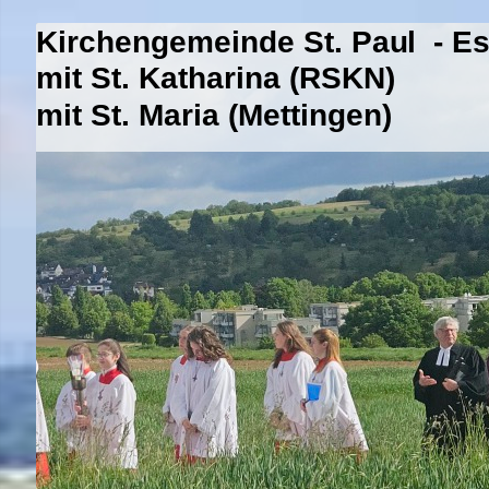
Kirchengemeinde St. Paul - E
mit St. Katharina (RSKN)
mit St. Maria (Mettingen)