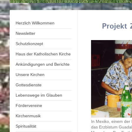
Herzlich Willkommen
Projekt 
Newsletter
Schutzkonzept
Haus der Katholischen Kirche
Ankündigungen und Berichte
Unsere Kirchen
Gottesdienste
Lebenswege im Glauben
Fördervereine
Kirchenmusik
In Mexiko, einem der 
Spiritualität
das Erzbistum Guadala