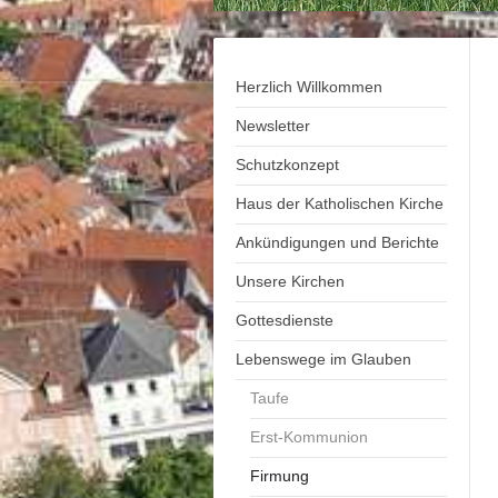
Herzlich Willkommen
Newsletter
Schutzkonzept
Haus der Katholischen Kirche
Ankündigungen und Berichte
Unsere Kirchen
Gottesdienste
Lebenswege im Glauben
Taufe
Erst-Kommunion
Firmung