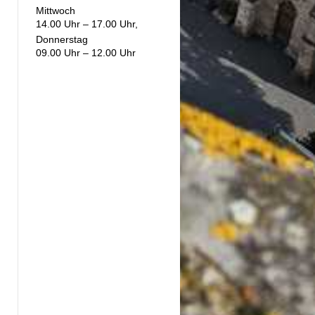
Mittwoch
14.00 Uhr – 17.00 Uhr,
Donnerstag
09.00 Uhr – 12.00 Uhr