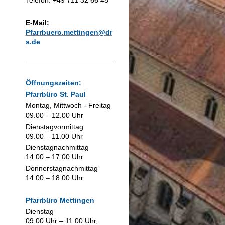
E-Mail:
Pfarrbuero.mettingen@dr
s.de
Öffnungszeiten:
Pfarrbüro St. Paul
Montag, Mittwoch - Freitag
09.00 – 12.00 Uhr
Dienstagvormittag
09.00 – 11.00 Uhr
Dienstagnachmittag
14.00 – 17.00 Uhr
Donnerstagnachmittag
14.00 – 18.00 Uhr
Pfarrbüro Mettingen
Dienstag
09.00 Uhr – 11.00 Uhr,