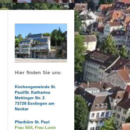
Hier finden Sie uns:
Kirchengemeinde St.
Paul/St. Katharina
Mettinger Str. 2
73728 Esslingen am
Neckar
Pfarrbüro St. Paul
Frau Söll, Frau Lucic