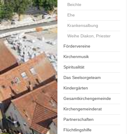
Beichte
Ehe
Krankensalbung
Weihe Diakon, Priester
Fördervereine
Kirchenmusik
Spiritualität
Das Seelsorgeteam
Kindergärten
Gesamtkirchengemeinde
Kirchengemeinderat
Partnerschaften
Flüchtlingshilfe