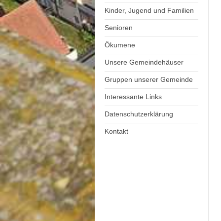
Kinder, Jugend und Familien
Senioren
Ökumene
Unsere Gemeindehäuser
Gruppen unserer Gemeinde
Interessante Links
Datenschutzerklärung
Kontakt