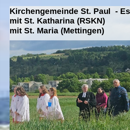
Kirchengemeinde St. Paul - E
mit St. Katharina (RSKN)
mit St. Maria (Mettingen)