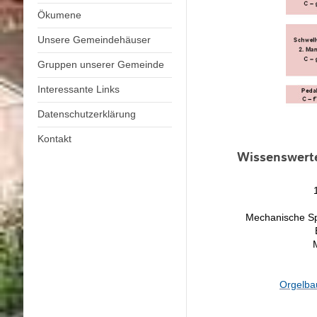
Ökumene
Unsere Gemeindehäuser
Gruppen unserer Gemeinde
Interessante Links
Datenschutzerklärung
Kontakt
Wissenswerte
Mechanische Spi
Orgelba