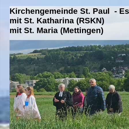
Kirchengemeinde St. Paul - E
mit St. Katharina (RSKN)
mit St. Maria (Mettingen)