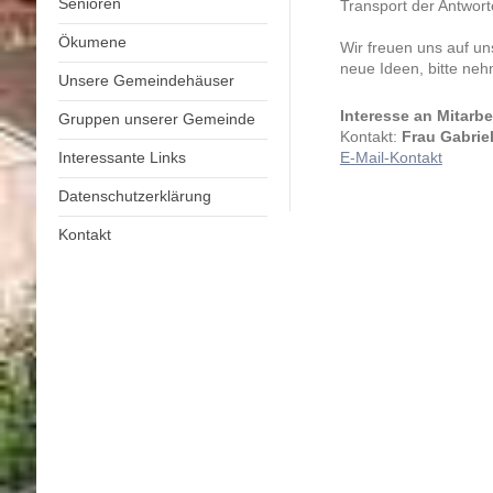
Senioren
Transport der Antwor
Ökumene
Wir freuen uns auf un
neue Ideen, bitte neh
Unsere Gemeindehäuser
Interesse an Mitarb
Gruppen unserer Gemeinde
Kontakt:
Frau Gabriel
Interessante Links
E-Mail-Kontakt
Datenschutzerklärung
Kontakt