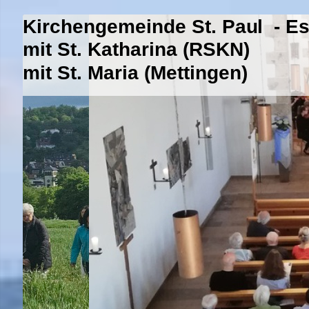
Kirchengemeinde St. Paul - E
mit St. Katharina (RSKN)
mit St. Maria (Mettingen)