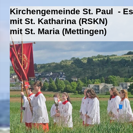
Kirchengemeinde St. Paul - E
mit St. Katharina (RSKN)
mit St. Maria (Mettingen)